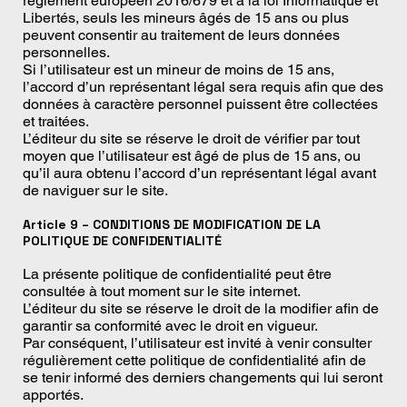
règlement européen 2016/679 et à la loi Informatique et
Libertés, seuls les mineurs âgés de 15 ans ou plus
peuvent consentir au traitement de leurs données
personnelles.
Si l’utilisateur est un mineur de moins de 15 ans,
l’accord d’un représentant légal sera requis afin que des
données à caractère personnel puissent être collectées
et traitées.
L’éditeur du site se réserve le droit de vérifier par tout
moyen que l’utilisateur est âgé de plus de 15 ans, ou
qu’il aura obtenu l’accord d’un représentant légal avant
de naviguer sur le site.
Article 9 – CONDITIONS DE MODIFICATION DE LA
POLITIQUE DE CONFIDENTIALITÉ
La présente politique de confidentialité peut être
consultée à tout moment sur le site internet.
L’éditeur du site se réserve le droit de la modifier afin de
garantir sa conformité avec le droit en vigueur.
Par conséquent, l’utilisateur est invité à venir consulter
régulièrement cette politique de confidentialité afin de
se tenir informé des derniers changements qui lui seront
apportés.