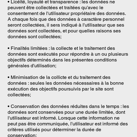
• Licéité, loyauté et transparence : les données ne
peuvent être collectées et traitées qu'avec le
consentement de l'utilisateur propriétaire des données.
A chaque fois que des données à caractère personnel
seront collectées, il sera indiqué à l'utilisateur que ses
données sont collectées, et pour quelles raisons ses
données sont collectées;
• Finalités limitées : la collecte et le traitement des
données sont exécutés pour répondre à un ou plusieurs
objectifs déterminés dans les présentes conditions
générales d'utilisation;
• Minimisation de la collicte et du traitement des
données : seules les données nécessaires à la bonne
exécution des objectifs poursuivis par le site sont
collectées;
• Conservation des données réduites dans le temps : les
données sont conservées pour une durée limitée, dont
l'utilisateur est informé. Lorsque cette information ne
peut pas être communiquée, l'utilisateur est informé des
critères utilisés pour déterminer la durée de
conservation;