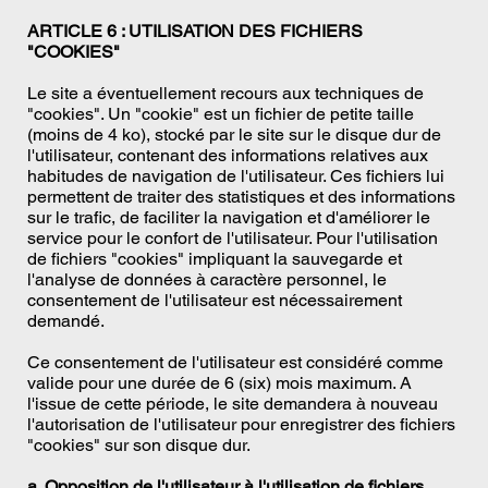
ARTICLE 6 : UTILISATION DES FICHIERS
"COOKIES"
Le site a éventuellement recours aux techniques de
"cookies". Un "cookie" est un fichier de petite taille
(moins de 4 ko), stocké par le site sur le disque dur de
l'utilisateur, contenant des informations relatives aux
habitudes de navigation de l'utilisateur. Ces fichiers lui
permettent de traiter des statistiques et des informations
sur le trafic, de faciliter la navigation et d'améliorer le
service pour le confort de l'utilisateur. Pour l'utilisation
de fichiers "cookies" impliquant la sauvegarde et
l'analyse de données à caractère personnel, le
consentement de l'utilisateur est nécessairement
demandé.
Ce consentement de l'utilisateur est considéré comme
valide pour une durée de 6 (six) mois maximum. A
l'issue de cette période, le site demandera à nouveau
l'autorisation de l'utilisateur pour enregistrer des fichiers
"cookies" sur son disque dur.
a. Opposition de l'utilisateur à l'utilisation de fichiers