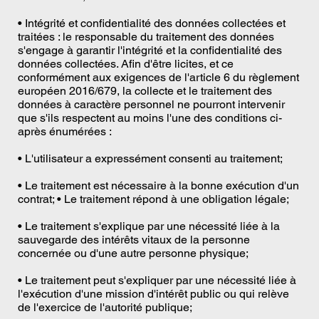
• Intégrité et confidentialité des données collectées et
traitées : le responsable du traitement des données
s'engage à garantir l'intégrité et la confidentialité des
données collectées. Afin d'être licites, et ce
conformément aux exigences de l'article 6 du règlement
européen 2016/679, la collecte et le traitement des
données à caractère personnel ne pourront intervenir
que s'ils respectent au moins l'une des conditions ci-
après énumérées :
• L'utilisateur a expressément consenti au traitement;
• Le traitement est nécessaire à la bonne exécution d'un
contrat; • Le traitement répond à une obligation légale;
• Le traitement s'explique par une nécessité liée à la
sauvegarde des intérêts vitaux de la personne
concernée ou d'une autre personne physique;
• Le traitement peut s'expliquer par une nécessité liée à
l'exécution d'une mission d'intérêt public ou qui relève
de l'exercice de l'autorité publique;