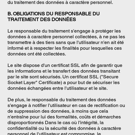
du traitement des données à caractère personnel.
B. OBLIGATIONS DU RESPONSABLE DU
TRAITEMENT DES DONNÉES
Le responsable du traitement s'engage à protéger les
données à caractère personnel collectées, à ne pas les
transmettre à des tiers sans que l'utilisateur n'en ait été
informé et à respecter les finalités pour lesquelles ces
données ont été collectées.
Le site dispose d'un certificat SSL afin de garantir que
les informations et le transfert des données transitant
par le site sont sécurisés. Un certificat SSL ("Secure
Socket Layer" Certificate) a pour but de sécuriser les
données échangées entre l'utilisateur et le site.
De plus, le responsable du traitement des données
s'engage à notifier l'utilisateur en cas de rectification ou
de suppression des données, à moins que cela
n'entraîne pour lui des formalités, coûts et démarches
disproportionnés Dans le cas où l'intégrité, la
confidentialité ou la sécurité des données à caractère
personnel de l'utilisateur est compromise, le