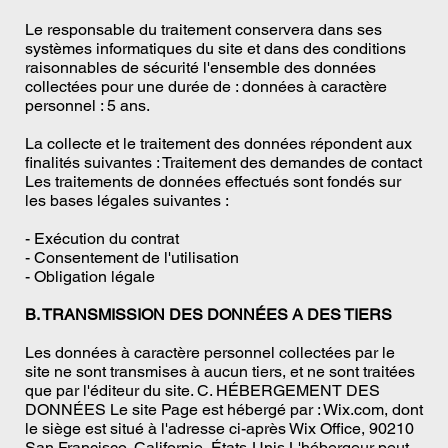
Le responsable du traitement conservera dans ses
systèmes informatiques du site et dans des conditions
raisonnables de sécurité l'ensemble des données
collectées pour une durée de : données à caractère
personnel : 5 ans.
La collecte et le traitement des données répondent aux
finalités suivantes : Traitement des demandes de contact
Les traitements de données effectués sont fondés sur
les bases légales suivantes :
- Exécution du contrat
- Consentement de l'utilisation
- Obligation légale
B. TRANSMISSION DES DONNÉES A DES TIERS
Les données à caractère personnel collectées par le
site ne sont transmises à aucun tiers, et ne sont traitées
que par l'éditeur du site. C. HÉBERGEMENT DES
DONNÉES Le site Page est hébergé par : Wix.com, dont
le siège est situé à l'adresse ci-après Wix Office, 90210
San Francisco, Californie, États-Unis L'hébergeur peut