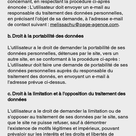
concernant, en respectant la procédure ci-après
énoncée : L'utilisateur doit envoyer un e-mail au
responsable du traitement des données personnelles,
en précisant l'objet de sa demande, à l'adresse e-mail
de contact suivant :
melissachu@page-agence.com
.
b. Droit à la portabilité des données
L'utilisateur a le droit de demander la portabilité de ses
données personnelles, détenues par le site, vers un
autre site, en se conformant à la procédure ci-après :
L'utilisateur doit faire une demande de portabilité de ses
données personnelles auprès du responsable du
traitement des donnés, en envoyant un e-mail à
l'adresse prévue ci-dessus.
c. Droit à la limitation et à l'opposition du traitement des
données
L'utilisateur a le droit de demander la limitation ou de
s'opposer au traitement de ses données par le site, sans
que le site ne puisse refuser, sauf à démontrer
l'existence de motifs légitimes et impérieux, pouvant
prévaloir sur les interêts et les droits et libertés de