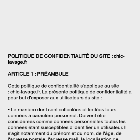
POLITIQUE DE CONFIDENTIALITÉ DU SITE : chic-
lavage.fr
ARTICLE 1 : PRÉAMBULE
Cette politique de confidentialité s'applique au site
:
chic-lavage.fr
. La présente politique de confidentialité a
pour but d'exposer aux utilisateurs du site :
• La manière dont sont collectées et traitées leurs
données à caractère personnel. Doivent être
considérées comme données personnelles toutes les
données étant susceptibles d'identifier un utilisateur. Il
s'agit notamment du prénom et du nom, de l'âge, de
l'adresse postale, l'adresse mail, la localisation de