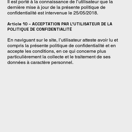
Il est porté à la connaissance de l’utilisateur que la
dernière mise à jour de la présente politique de
confidentialité est intervenue le 25/05/2018.
Article 10 – ACCEPTATION PAR L’UTILISATEUR DE LA
POLITIQUE DE CONFIDENTIALITÉ
En naviguant sur le site, l’utilisateur atteste avoir lu et
compris la présente politique de confidentialité et en
accepte les conditions, en ce qui concerne plus
particulièrement la collecte et le traitement de ses
données à caractère personnel.