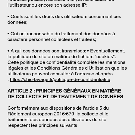
l'utilisateur ou encore son adresse IP;
• Quels sont les droits des utilisateurs concernant ces
données;
• Qui est responsable du traitement des données à
caractère personnel collectées et traitées;
• A qui ces données sont transmises; • Eventuellement,
la politique du site en matière de fichiers "cookies".
Cette politique de confidentialité complète les mentions
légales et les Conditions Générales d'Utilisation que les
utilisateurs peuvent consulter à l'adresse ci-après
:
https://chic-lavage.fr/politique-de-confidentialité
ARTICLE 2 : PRINCIPES GÉNÉRAUX EN MATIÈRE
DE COLLECTE ET DE TRAITEMENT DE DONNÉES
Conformément aux dispositions de l'article 5 du
Règlement européen 2016/679, la collecte et le
traitement des données des utilisateurs du site
respectent les principes suivants :