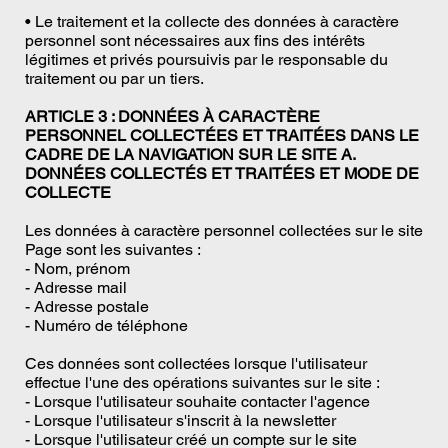
• Le traitement et la collecte des données à caractère
personnel sont nécessaires aux fins des intérêts
légitimes et privés poursuivis par le responsable du
traitement ou par un tiers.
ARTICLE 3 : DONNÉES À CARACTÈRE
PERSONNEL COLLECTÉES ET TRAITÉES DANS LE
CADRE DE LA NAVIGATION SUR LE SITE A.
DONNÉES COLLECTÉS ET TRAITÉES ET MODE DE
COLLECTE
Les données à caractère personnel collectées sur le site
Page sont les suivantes :
- Nom, prénom
- Adresse mail
- Adresse postale
- Numéro de téléphone
Ces données sont collectées lorsque l'utilisateur
effectue l'une des opérations suivantes sur le site :
- Lorsque l'utilisateur souhaite contacter l'agence
- Lorsque l'utilisateur s'inscrit à la newsletter
- Lorsque l'utilisateur créé un compte sur le site