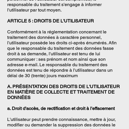
responsable du traitement s'engage à informer
l'utilisateur par tout moyen.
ARTICLE 5 : DROITS DE L'UTILISATEUR
Conformément à la réglementation concernant le
traitement des données à caractère personnel,
l'utilisateur possède les droits ci-après énumérés. Afin
que le responsable du traitement des données fasse
droit à sa demande, l'utilisateur est tenu de lui
communiquer : ses prénom et nom ainsi que son
adresse e-mail. Le responsable du traitement des
données est tenu de répondre à l'utilisateur dans un
délai de 30 (trente) jours maximum
A. PRÉSENTATION DES DROITS DE L'UTILISATEUR
EN MATIÈRE DE COLLECTE ET TRAITEMENT DE
DONNÉES
a. Droit d'accès, de rectification et droit à l'effacement
L'utilisateur peut prendre connaissance, mettre à jour,
modifier ou demander la suppression des données le