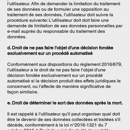
l'utilisateur. Afin de demander la limitation du traitement
de ses données ou de formuler une opposition au
traitement de ses données, l'utilisateur doit suivre la
procédure suivante: L'utilisateur doit doit faire une
demande de limitation de ses données personnelles par
e-mail auprès du responsable du traitement des
données.
d. Droit de ne pas faire l'objet d'une décision fondée
exclusivement sur un procédé automatisé
Conformément aux dispositions du règlement 2016/679,
l'utilisateur a le droit de ne pas faire l'objet d'une
décision fondée exclusivement sur un procédé
automatisé si la décision produit des effets juridiques le
concernant, ou l'affecte de manière significative de
façon similaire.
e. Droit de déterminer le sort des données après la mort.
Il est rappelé à l'utilisateur qu'il peut organiser quel doit
être le devenir de ses données collectées et traitées s'il
décède, conformément à la loi n°2016-1321 du 7