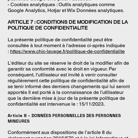
- Cookies analytiques : Outils analytiques comme
Google Analytics, Hotjar et Wix Données analytiques.
ARTICLE 7 : CONDITIONS DE MODIFICATION DE LA
POLITIQUE DE CONFIDENTIALITE
La présente politique de confidentialité peut être
consultée à tout moment à l'adresse ci-après indiquée
:
https://www.chic-lavage.fr/politique-de-confidentialite
L'éditeur du site se réserve le droit de la modifier afin de
garantir sa conformité avec le droit en vigueur. Par
conséquent, l'utilisateur est invité à venir consulter
régulièrement cette politique de confidentialité afin de
se tenir informé des derniers changements qui lui seront
apportés Il est porté à la connaissance de l'utilisateur
que la dernière mise à jour de la présente politique de
confidentialité est intervenue le : 15/11/2023.
Article 8 – DONNÉES PERSONNELLES DES PERSONNES
MINEURES
Conformément aux dispositions de l’article 8 du