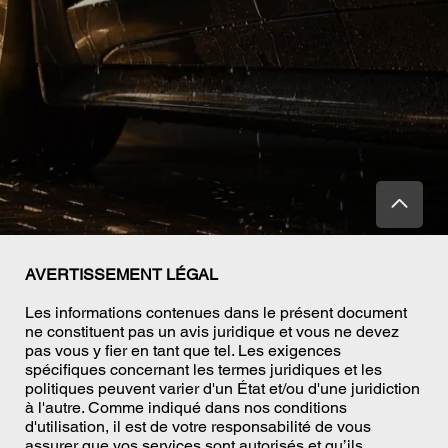
AVERTISSEMENT LÉGAL
Les informations contenues dans le présent document
ne constituent pas un avis juridique et vous ne devez
pas vous y fier en tant que tel. Les exigences
spécifiques concernant les termes juridiques et les
politiques peuvent varier d'un État et/ou d'une juridiction
à l'autre. Comme indiqué dans nos conditions
d'utilisation, il est de votre responsabilité de vous
assurer que vos services sont autorisés et qu’ils