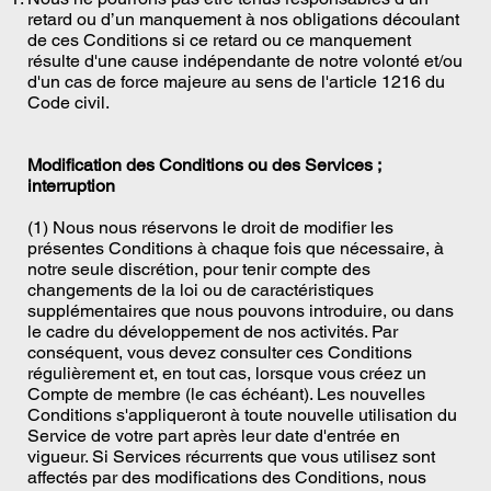
retard ou d’un manquement à nos obligations découlant
de ces Conditions si ce retard ou ce manquement
résulte d'une cause indépendante de notre volonté et/ou
d'un cas de force majeure au sens de l'article 1216 du
Code civil.
Modification des Conditions ou des Services ;
interruption
(1) Nous nous réservons le droit de modifier les
présentes Conditions à chaque fois que nécessaire, à
notre seule discrétion, pour tenir compte des
changements de la loi ou de caractéristiques
supplémentaires que nous pouvons introduire, ou dans
le cadre du développement de nos activités. Par
conséquent, vous devez consulter ces Conditions
régulièrement et, en tout cas, lorsque vous créez un
Compte de membre (le cas échéant). Les nouvelles
Conditions s'appliqueront à toute nouvelle utilisation du
Service de votre part après leur date d'entrée en
vigueur. Si Services récurrents que vous utilisez sont
affectés par des modifications des Conditions, nous