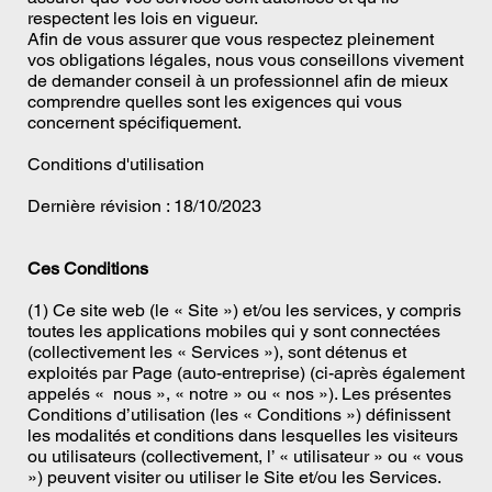
respectent les lois en vigueur.
Afin de vous assurer que vous respectez pleinement
vos obligations légales, nous vous conseillons vivement
de demander conseil à un professionnel afin de mieux
comprendre quelles sont les exigences qui vous
concernent spécifiquement.
Conditions d'utilisation
Dernière révision : 18/10/2023
Ces Conditions
(1) Ce site web (le « Site ») et/ou les services, y compris
toutes les applications mobiles qui y sont connectées
(collectivement les « Services »), sont détenus et
exploités par Page (auto-entreprise) (ci-après également
appelés « nous », « notre » ou « nos »). Les présentes
Conditions d’utilisation (les « Conditions ») définissent
les modalités et conditions dans lesquelles les visiteurs
ou utilisateurs (collectivement, l’ « utilisateur » ou « vous
») peuvent visiter ou utiliser le Site et/ou les Services.