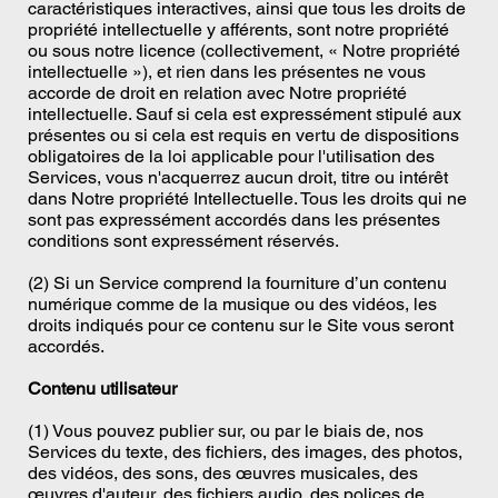
caractéristiques interactives, ainsi que tous les droits de
propriété intellectuelle y afférents, sont notre propriété
ou sous notre licence (collectivement, « Notre propriété
intellectuelle »), et rien dans les présentes ne vous
accorde de droit en relation avec Notre propriété
intellectuelle. Sauf si cela est expressément stipulé aux
présentes ou si cela est requis en vertu de dispositions
obligatoires de la loi applicable pour l'utilisation des
Services, vous n'acquerrez aucun droit, titre ou intérêt
dans Notre propriété Intellectuelle. Tous les droits qui ne
sont pas expressément accordés dans les présentes
conditions sont expressément réservés.
(2) Si un Service comprend la fourniture d’un contenu
numérique comme de la musique ou des vidéos, les
droits indiqués pour ce contenu sur le Site vous seront
accordés.
Contenu utilisateur
(1) Vous pouvez publier sur, ou par le biais de, nos
Services du texte, des fichiers, des images, des photos,
des vidéos, des sons, des œuvres musicales, des
œuvres d'auteur, des fichiers audio, des polices de