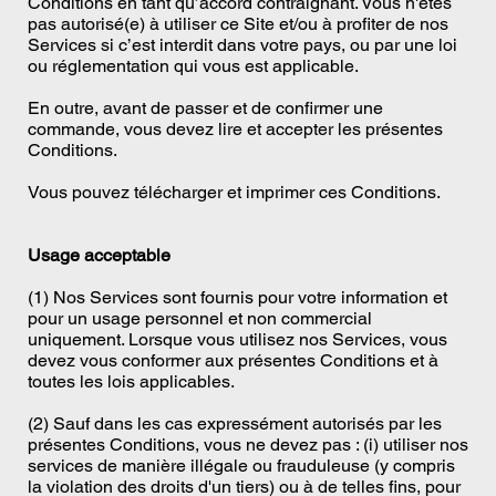
Conditions en tant qu’accord contraignant. Vous n'êtes
pas autorisé(e) à utiliser ce Site et/ou à profiter de nos
Services si c’est interdit dans votre pays, ou par une loi
ou réglementation qui vous est applicable.
En outre, avant de passer et de confirmer une
commande, vous devez lire et accepter les présentes
Conditions.
Vous pouvez télécharger et imprimer ces Conditions.
Usage acceptable
(1) Nos Services sont fournis pour votre information et
pour un usage personnel et non commercial
uniquement. Lorsque vous utilisez nos Services, vous
devez vous conformer aux présentes Conditions et à
toutes les lois applicables.
(2) Sauf dans les cas expressément autorisés par les
présentes Conditions, vous ne devez pas : (i) utiliser nos
services de manière illégale ou frauduleuse (y compris
la violation des droits d'un tiers) ou à de telles fins, pour