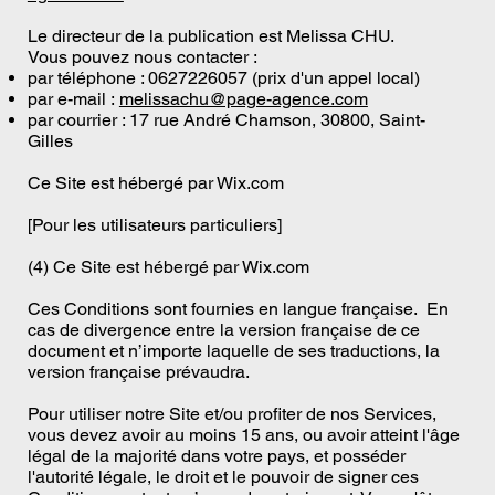
Le directeur de la publication est Melissa CHU.
Vous pouvez nous contacter :
par téléphone : 0627226057 (prix d'un appel local)
par e-mail :
melissachu@page-agence.com
par courrier : 17 rue André Chamson, 30800, Saint-
Gilles
Ce Site est hébergé par Wix.com
[Pour les utilisateurs particuliers]
(4) Ce Site est hébergé par Wix.com
Ces Conditions sont fournies en langue française. En
cas de divergence entre la version française de ce
document et n’importe laquelle de ses traductions, la
version française prévaudra.
Pour utiliser notre Site et/ou profiter de nos Services,
vous devez avoir au moins 15 ans, ou avoir atteint l'âge
légal de la majorité dans votre pays, et posséder
l'autorité légale, le droit et le pouvoir de signer ces