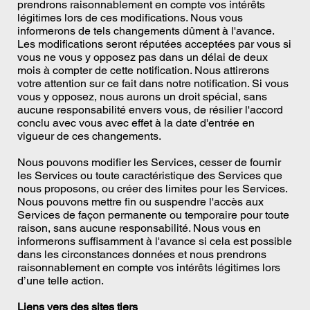
prendrons raisonnablement en compte vos intérêts
légitimes lors de ces modifications. Nous vous
informerons de tels changements dûment à l'avance.
Les modifications seront réputées acceptées par vous si
vous ne vous y opposez pas dans un délai de deux
mois à compter de cette notification. Nous attirerons
votre attention sur ce fait dans notre notification. Si vous
vous y opposez, nous aurons un droit spécial, sans
aucune responsabilité envers vous, de résilier l'accord
conclu avec vous avec effet à la date d'entrée en
vigueur de ces changements.
Nous pouvons modifier les Services, cesser de fournir
les Services ou toute caractéristique des Services que
nous proposons, ou créer des limites pour les Services.
Nous pouvons mettre fin ou suspendre l'accès aux
Services de façon permanente ou temporaire pour toute
raison, sans aucune responsabilité. Nous vous en
informerons suffisamment à l'avance si cela est possible
dans les circonstances données et nous prendrons
raisonnablement en compte vos intérêts légitimes lors
d’une telle action.
Liens vers des sites tiers