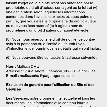
faisant l'objet de la plainte n'est pas autorisée par le
propriétaire du droit d'auteur, son agent ou la loi ; et (v)
une déclaration selon laquelle les informations
contenues dans l'avis sont exactes et, sous peine de
parjure, que vous êtes le propriétaire du droit d'auteur
ou que vous êtes autorisé(e) à agir au nom du
propriétaire d'un droit d'auteur qui aurait été violé.
(5) Nous nous réservons le droit de notifier ce contre-
avis à la personne ou à l'entité qui fournit l'avis
d'infraction et de fournir tous les détails qui y sont inclus.
(6) Nous pouvons être contactés à l'adresse suivante :
Nom : Melissa CHU
Adresse : 17 rue André Chamson, 30800 Saint-Gilles
E-mail :
melissachu@page-agence.com
Exclusion de garantie pour l'utilisation du Site et des
Services
Les Services, notre propriété intellectuelle et tous les
documents, les informations et le contenu fournis