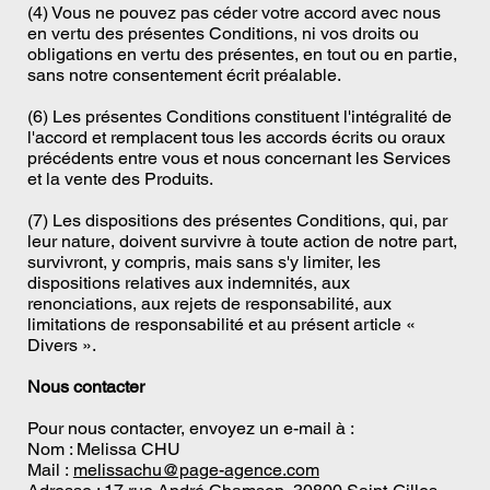
(4) Vous ne pouvez pas céder votre accord avec nous
en vertu des présentes Conditions, ni vos droits ou
obligations en vertu des présentes, en tout ou en partie,
sans notre consentement écrit préalable.
(6) Les présentes Conditions constituent l'intégralité de
l'accord et remplacent tous les accords écrits ou oraux
précédents entre vous et nous concernant les Services
et la vente des Produits.
(7) Les dispositions des présentes Conditions, qui, par
leur nature, doivent survivre à toute action de notre part,
survivront, y compris, mais sans s'y limiter, les
dispositions relatives aux indemnités, aux
renonciations, aux rejets de responsabilité, aux
limitations de responsabilité et au présent article «
Divers ».
Nous contacter
Pour nous contacter, envoyez un e-mail à :
Nom : Melissa CHU
Mail :
melissachu@page-agence.com