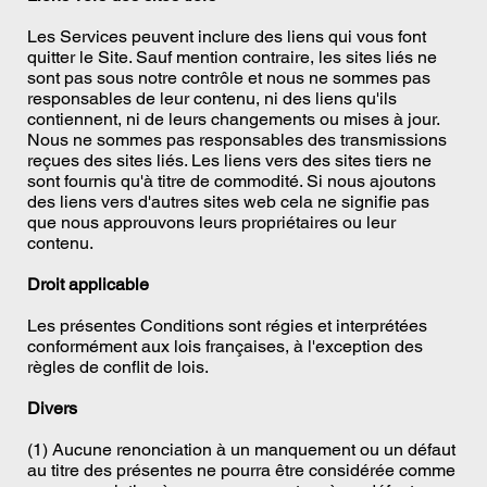
Les Services peuvent inclure des liens qui vous font
quitter le Site. Sauf mention contraire, les sites liés ne
sont pas sous notre contrôle et nous ne sommes pas
responsables de leur contenu, ni des liens qu'ils
contiennent, ni de leurs changements ou mises à jour.
Nous ne sommes pas responsables des transmissions
reçues des sites liés. Les liens vers des sites tiers ne
sont fournis qu'à titre de commodité. Si nous ajoutons
des liens vers d'autres sites web cela ne signifie pas
que nous approuvons leurs propriétaires ou leur
contenu.
Droit applicable
Les présentes Conditions sont régies et interprétées
conformément aux lois françaises, à l'exception des
règles de conflit de lois.
Divers
(1) Aucune renonciation à un manquement ou un défaut
au titre des présentes ne pourra être considérée comme