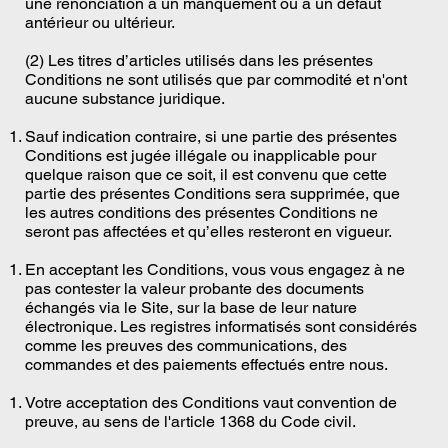
une renonciation à un manquement ou à un défaut
antérieur ou ultérieur.
(2) Les titres d’articles utilisés dans les présentes
Conditions ne sont utilisés que par commodité et n'ont
aucune substance juridique.
Sauf indication contraire, si une partie des présentes
Conditions est jugée illégale ou inapplicable pour
quelque raison que ce soit, il est convenu que cette
partie des présentes Conditions sera supprimée, que
les autres conditions des présentes Conditions ne
seront pas affectées et qu’elles resteront en vigueur.
En acceptant les Conditions, vous vous engagez à ne
pas contester la valeur probante des documents
échangés via le Site, sur la base de leur nature
électronique. Les registres informatisés sont considérés
comme les preuves des communications, des
commandes et des paiements effectués entre nous.
Votre acceptation des Conditions vaut convention de
preuve, au sens de l'article 1368 du Code civil.